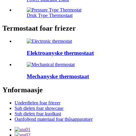
Druk Type Thermostaat
Termostaat foar friezer
Elektroanyske thermostaat
Mechanyske thermostaat
Ynformaasje
Underdielen foar friezer
Sub dielen foar showcase
Sub dielen foar kuolkast
Oanfoljend materiaal foar thúsapparatuer