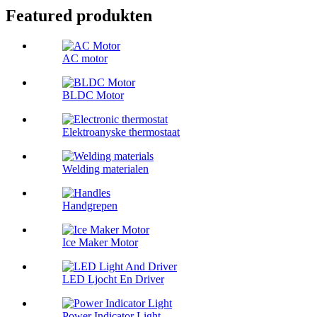
Featured produkten
AC motor
BLDC Motor
Elektroanyske thermostaat
Welding materialen
Handgrepen
Ice Maker Motor
LED Ljocht En Driver
Power Indicator Light