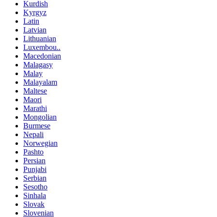
Kurdish
Kyrgyz
Latin
Latvian
Lithuanian
Luxembou..
Macedonian
Malagasy
Malay
Malayalam
Maltese
Maori
Marathi
Mongolian
Burmese
Nepali
Norwegian
Pashto
Persian
Punjabi
Serbian
Sesotho
Sinhala
Slovak
Slovenian